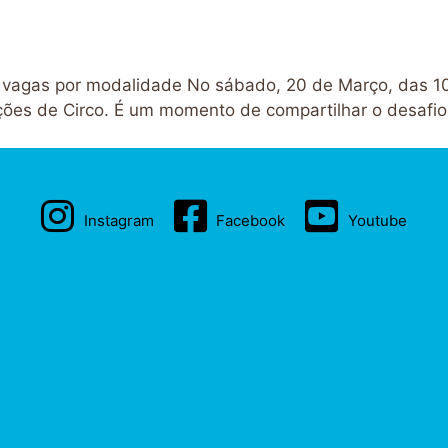
10 vagas por modalidade No sábado, 20 de Março, das 
ões de Circo. É um momento de compartilhar o desafio 
Instagram
Facebook
Youtube