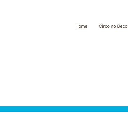
Home
Circo no Beco