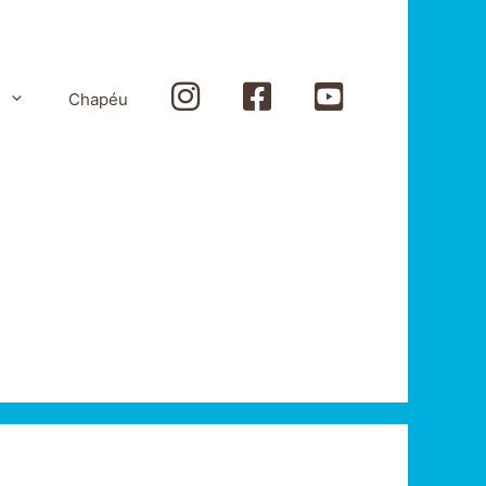
Instagram
Facebook
Youtube
Chapéu