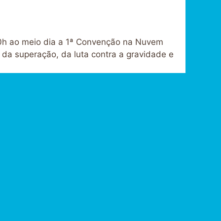
10h ao meio dia a 1ª Convenção na Nuvem
da superação, da luta contra a gravidade e