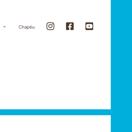
Instagram
Facebook
Youtube
Chapéu