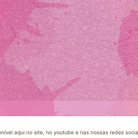
onível aqui no site, no youtube e nas nossas redes soci