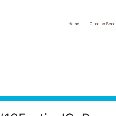
Home
Circo no Beco