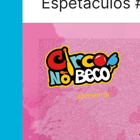
Espetáculos 