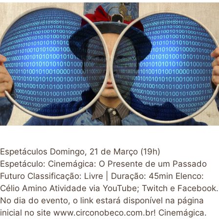
Espetáculos Domingo, 21 de Março (19h)
Espetáculo: Cinemágica: O Presente de um Passado
Futuro Classificação: Livre | Duração: 45min Elenco:
Célio Amino Atividade via YouTube; Twitch e Facebook.
No dia do evento, o link estará disponível na página
inicial no site www.circonobeco.com.br! Cinemágica.