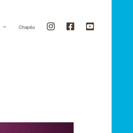
Instagram
Facebook
Youtube
Chapéu