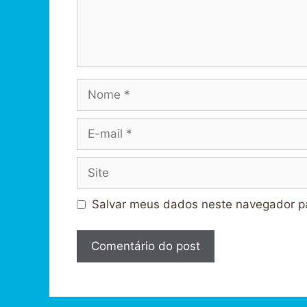
Nome
E-
mail
Site
Salvar meus dados neste navegador pa