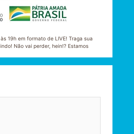
 às 19h em formato de LIVE! Traga sua
indo! Não vai perder, hein!? Estamos