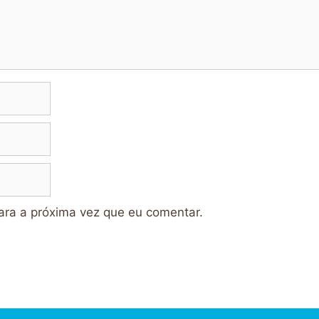
ra a próxima vez que eu comentar.