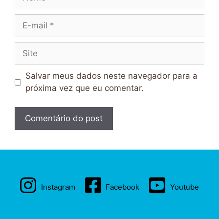
E-
mail
Site
Salvar meus dados neste navegador para a
próxima vez que eu comentar.
Instagram
Facebook
Youtube