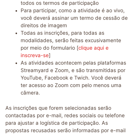
todos os termos de participação
Para participar, como a atividade é ao vivo,
você deverá assinar um termo de cessão de
direitos de imagem
Todas as inscrições, para todas as
modalidades, serão feitas excusivamente
por meio do formulario [
clique aqui e
inscreva-se
]
As atividades acontecem pelas plataformas
Streamyard e Zoom, e são transmitidas por
YouTube, Facebook e Twich. Você deverá
ter acesso ao Zoom com pelo menos uma
câmera.
As inscrições que forem selecionadas serão
contactadas por e-mail, redes sociais ou telefone
para ajustar a logística de participação. As
propostas recusadas serão informadas por e-mail