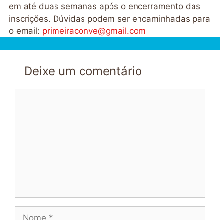
em até duas semanas após o encerramento das
inscrições. Dúvidas podem ser encaminhadas para
o email:
primeiraconve@gmail.com
Deixe um comentário
Comentário
Nome