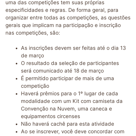
uma das competições tem suas próprias
especificidades e regras. De forma geral, para
organizar entre todas as competições, as questões
gerais que implicam na participação e inscrição
nas competições, são:
As inscrições devem ser feitas até o dia 13
de março
O resultado da seleção de participantes
será comunicado até 18 de março
É permitido participar de mais de uma
competição
Haverá prêmios para o 1º lugar de cada
modalidade com um Kit com camiseta da
Convenção na Nuvem, uma caneca e
equipamentos circenses
Não haverá cachê para esta atividade
Ao se inscrever, você deve concordar com