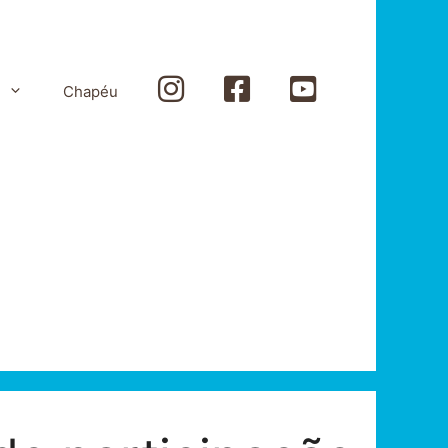
Instagram
Facebook
Youtube
Chapéu