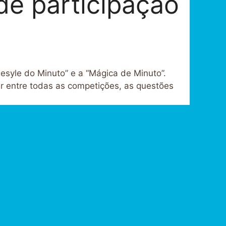
de participação
esyle do Minuto” e a “Mágica de Minuto”.
r entre todas as competições, as questões