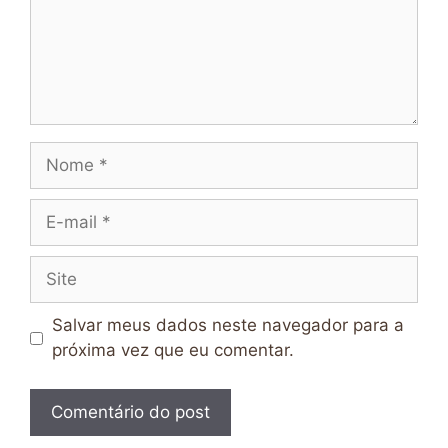
Nome
E-
mail
Site
Salvar meus dados neste navegador para a
próxima vez que eu comentar.