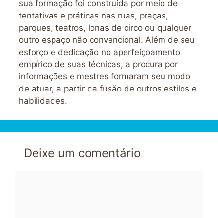
sua formação foi construída por meio de
tentativas e práticas nas ruas, praças,
parques, teatros, lonas de circo ou qualquer
outro espaço não convencional. Além de seu
esforço e dedicação no aperfeiçoamento
empírico de suas técnicas, a procura por
informações e mestres formaram seu modo
de atuar, a partir da fusão de outros estilos e
habilidades.
Deixe um comentário
Comentário