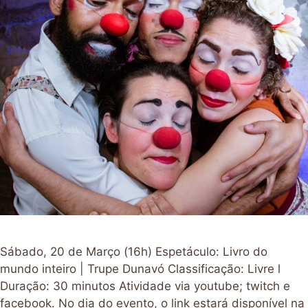
Sábado, 20 de Março (16h) Espetáculo: Livro do
mundo inteiro | Trupe Dunavó Classificação: Livre l
Duração: 30 minutos Atividade via youtube; twitch e
facebook. No dia do evento, o link estará disponível na