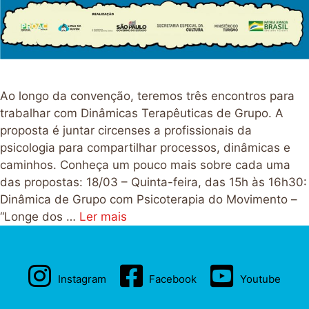
Ao longo da convenção, teremos três encontros para
trabalhar com Dinâmicas Terapêuticas de Grupo. A
proposta é juntar circenses a profissionais da
psicologia para compartilhar processos, dinâmicas e
caminhos. Conheça um pouco mais sobre cada uma
das propostas: 18/03 – Quinta-feira, das 15h às 16h30:
Dinâmica de Grupo com Psicoterapia do Movimento –
“Longe dos …
Ler mais
Instagram
Facebook
Youtube