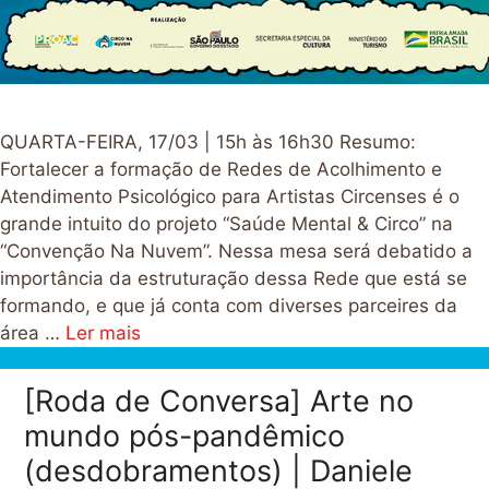
QUARTA-FEIRA, 17/03 | 15h às 16h30 Resumo:
Fortalecer a formação de Redes de Acolhimento e
Atendimento Psicológico para Artistas Circenses é o
grande intuito do projeto “Saúde Mental & Circo” na
“Convenção Na Nuvem”. Nessa mesa será debatido a
importância da estruturação dessa Rede que está se
formando, e que já conta com diverses parceires da
área …
Ler mais
[Roda de Conversa] Arte no
mundo pós-pandêmico
(desdobramentos) | Daniele