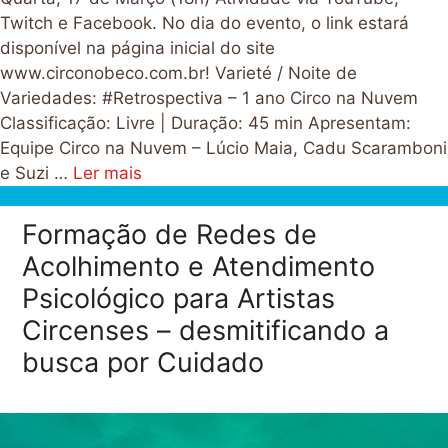
Twitch e Facebook. No dia do evento, o link estará
disponível na página inicial do site
www.circonobeco.com.br! Varieté / Noite de
Variedades: #Retrospectiva – 1 ano Circo na Nuvem
Classificação: Livre | Duração: 45 min Apresentam:
Equipe Circo na Nuvem – Lúcio Maia, Cadu Scaramboni
e Suzi …
Ler mais
Formação de Redes de
Acolhimento e Atendimento
Psicológico para Artistas
Circenses – desmitificando a
busca por Cuidado