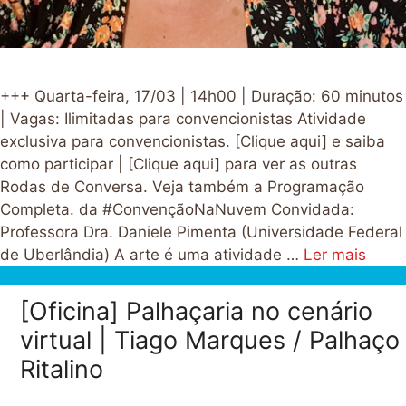
+++ Quarta-feira, 17/03 | 14h00 | Duração: 60 minutos
| Vagas: Ilimitadas para convencionistas Atividade
exclusiva para convencionistas. [Clique aqui] e saiba
como participar | [Clique aqui] para ver as outras
Rodas de Conversa. Veja também a Programação
Completa. da #ConvençãoNaNuvem Convidada:
Professora Dra. Daniele Pimenta (Universidade Federal
de Uberlândia) A arte é uma atividade …
Ler mais
[Oficina] Palhaçaria no cenário
virtual | Tiago Marques / Palhaço
Ritalino