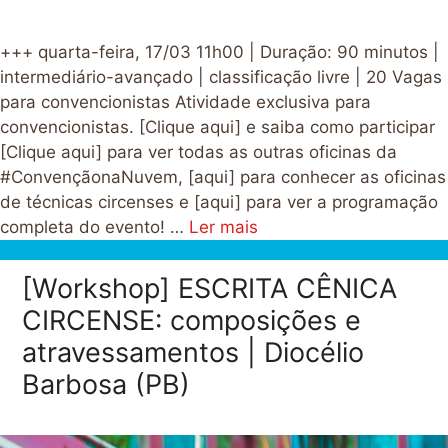
+++ quarta-feira, 17/03 11h00 | Duração: 90 minutos |
intermediário-avançado | classificação livre | 20 Vagas
para convencionistas Atividade exclusiva para
convencionistas. [Clique aqui] e saiba como participar
[Clique aqui] para ver todas as outras oficinas da
#ConvençãonaNuvem, [aqui] para conhecer as oficinas
de técnicas circenses e [aqui] para ver a programação
completa do evento! …
Ler mais
[Workshop] ESCRITA CÊNICA
CIRCENSE: composições e
atravessamentos | Diocélio
Barbosa (PB)