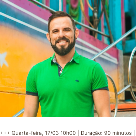
+++ Quarta-feira, 17/03 10h00 | Duração: 90 minutos |