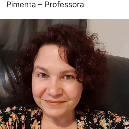
Pimenta – Professora