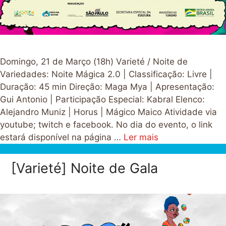
Domingo, 21 de Março (18h) Varieté / Noite de
Variedades: Noite Mágica 2.0 | Classificação: Livre |
Duração: 45 min Direção: Maga Mya | Apresentação:
Gui Antonio | Participação Especial: Kabral Elenco:
Alejandro Muniz | Horus | Mágico Maico Atividade via
youtube; twitch e facebook. No dia do evento, o link
estará disponível na página …
Ler mais
[Varieté] Noite de Gala