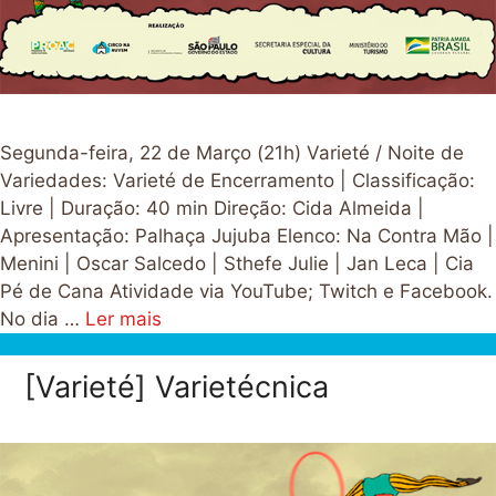
Segunda-feira, 22 de Março (21h) Varieté / Noite de
Variedades: Varieté de Encerramento | Classificação:
Livre | Duração: 40 min Direção: Cida Almeida |
Apresentação: Palhaça Jujuba Elenco: Na Contra Mão |
Menini | Oscar Salcedo | Sthefe Julie | Jan Leca | Cia
Pé de Cana Atividade via YouTube; Twitch e Facebook.
No dia …
Ler mais
[Varieté] Varietécnica