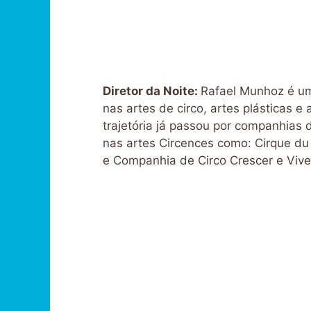
Diretor da Noite:
Rafael Munhoz é um 
nas artes de circo, artes plásticas e 
trajetória já passou por companhias 
nas artes Circences como: Cirque du S
e Companhia de Circo Crescer e Vive