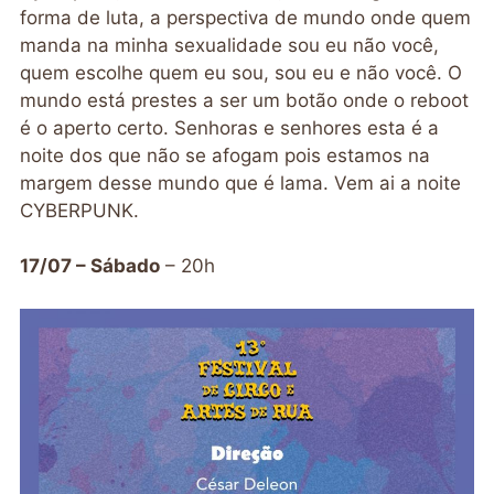
forma de luta, a perspectiva de mundo onde quem
manda na minha sexualidade sou eu não você,
quem escolhe quem eu sou, sou eu e não você. O
mundo está prestes a ser um botão onde o reboot
é o aperto certo. Senhoras e senhores esta é a
noite dos que não se afogam pois estamos na
margem desse mundo que é lama. Vem ai a noite
CYBERPUNK.
17/07 – Sábado
– 20h