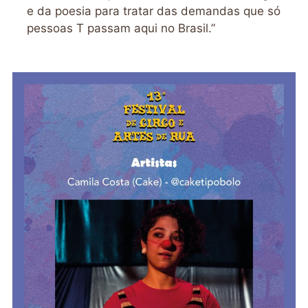
e da poesia para tratar das demandas que só
pessoas T passam aqui no Brasil.”