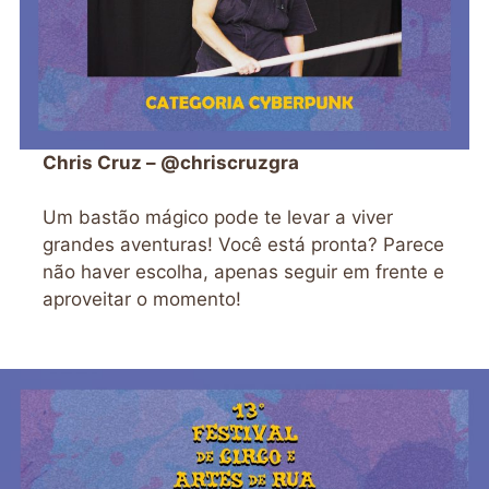
Chris Cruz – @chriscruzgra
Um bastão mágico pode te levar a viver
grandes aventuras! Você está pronta? Parece
não haver escolha, apenas seguir em frente e
aproveitar o momento!