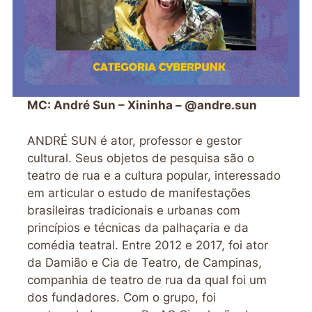
MC: André Sun – Xininha – @andre.sun
ANDRÉ SUN é ator, professor e gestor
cultural. Seus objetos de pesquisa são o
teatro de rua e a cultura popular, interessado
em articular o estudo de manifestações
brasileiras tradicionais e urbanas com
princípios e técnicas da palhaçaria e da
comédia teatral. Entre 2012 e 2017, foi ator
da Damião e Cia de Teatro, de Campinas,
companhia de teatro de rua da qual foi um
dos fundadores. Com o grupo, foi