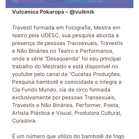
Vulcanica Pokaropa – @vulknik
Travesti formada em Fotografia, Mestra em
teatro pela UDESC, sua pesquisa aborda a
presença de pessoas Transexuais, Travestis
e Não Bináries no Teatro e Performance,
onde a série “Desaquenda” foi seu principal
trabalho do Mestrado e está disponível no
youtube pelo canal da “Cucetas Produções.
Pesquisa bambolê e comicidade e integra a
Cia Fundo Mundo, cia de circo formada
exclusivamente por pessoas Transexuais,
Travestis e Não Bináries. Performer, Poeta,
Artista Plástica e Visual, Produtora Cultural,
Curadora.
É um número que utilizo do bambolê de fogo