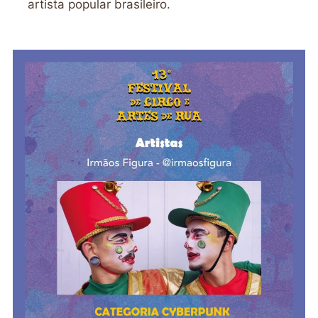
artista popular brasileiro.