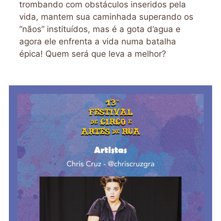
trombando com obstáculos inseridos pela
vida, mantem sua caminhada superando os
“nãos” instituídos, mas é a gota d’agua e
agora ele enfrenta a vida numa batalha
épica! Quem será que leva a melhor?