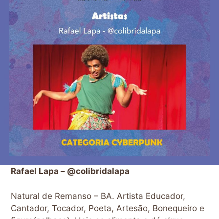
Rafael Lapa – @colibridalapa
Natural de Remanso – BA. Artista Educador,
Cantador, Tocador, Poeta, Artesão, Bonequeiro e