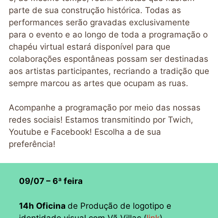
parte de sua construção histórica. Todas as
performances serão gravadas exclusivamente
para o evento e ao longo de toda a programação o
chapéu virtual estará disponível para que
colaborações espontâneas possam ser destinadas
aos artistas participantes, recriando a tradição que
sempre marcou as artes que ocupam as ruas.
Acompanhe a programação por meio das nossas
redes sociais! Estamos transmitindo por Twich,
Youtube e Facebook! Escolha a de sua
preferência!
09/07 – 6ª feira
14h Oficina
de Produção de logotipo e
identidade visual com Vã Villac (
link
)