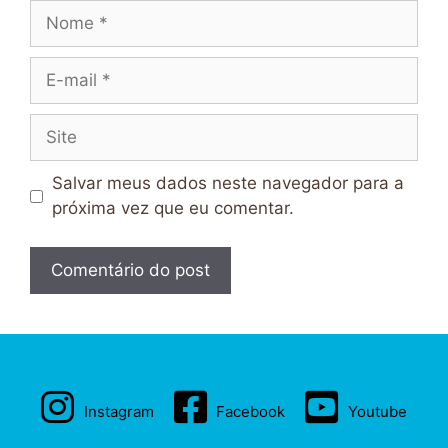
Nome
E-
mail
Site
Salvar meus dados neste navegador para a
próxima vez que eu comentar.
Instagram
Facebook
Youtube