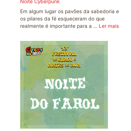
Noite Cyberpunk
Em algum lugar os pavões da sabedoria e
os pilares da fé esqueceram do que
realmente é importante para a …
Ler mais