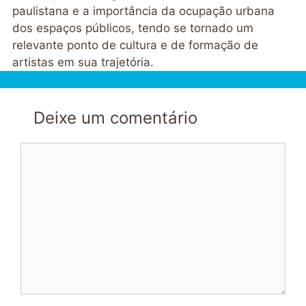
paulistana e a importância da ocupação urbana
dos espaços públicos, tendo se tornado um
relevante ponto de cultura e de formação de
artistas em sua trajetória.
Deixe um comentário
Comentário