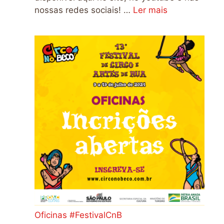
nossas redes sociais! …
Ler mais
Oficinas #FestivalCnB