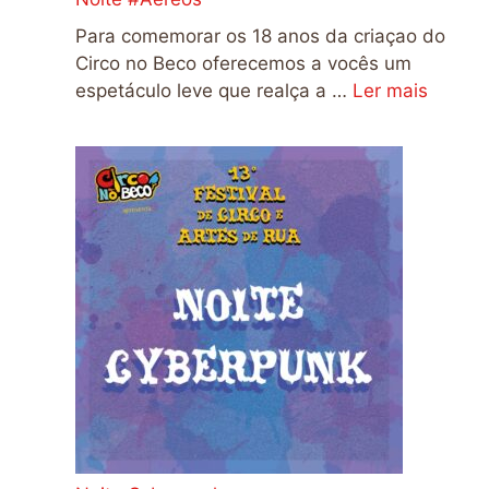
Para comemorar os 18 anos da criaçao do
Circo no Beco oferecemos a vocês um
espetáculo leve que realça a …
Ler mais