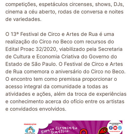
competições, espetáculos circenses, shows, DJs,
cinema a céu aberto, rodas de conversa e noites
de variedades.
O 13º Festival de Circo e Artes de Rua é uma
realização do Circo no Beco com recursos do
Edital Proac 32/2020, viabilizado pela Secretaria
de Cultura e Economia Criativa do Governo do
Estado de São Paulo. O Festival de Circo e Artes
de Rua comemora o aniversário do Circo no Beco.
O encontro tem como premissa proporcionar o
acesso integral da comunidade a todas as
atividades e ações, além da troca de experiências
e conhecimento acerca do ofício entre os artistas
e convidados envolvidos.