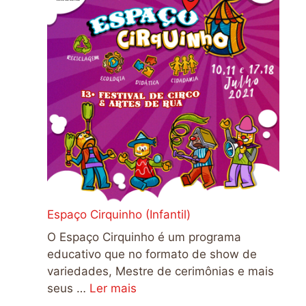
Espaço Cirquinho (Infantil)
O Espaço Cirquinho é um programa
educativo que no formato de show de
variedades, Mestre de cerimônias e mais
seus …
Ler mais