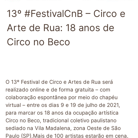
13º #FestivalCnB – Circo e
Arte de Rua: 18 anos de
Circo no Beco
O 13º Festival de Circo e Artes de Rua será
realizado online e de forma gratuita – com
colaboração espontânea por meio do chapéu
virtual – entre os dias 9 e 19 de julho de 2021,
para marcar os 18 anos da ocupação artística
Circo no Beco, tradicional coletivo paulistano
sediado na Vila Madalena, zona Oeste de São
Paulo (SP).Mais de 100 artistas estarão em cena,