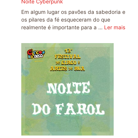
Noite Cyberpunk
Em algum lugar os pavões da sabedoria e
os pilares da fé esqueceram do que
realmente é importante para a …
Ler mais