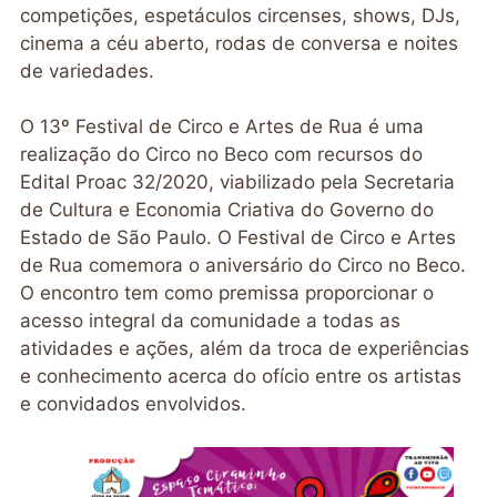
competições, espetáculos circenses, shows, DJs,
cinema a céu aberto, rodas de conversa e noites
de variedades.
O 13º Festival de Circo e Artes de Rua é uma
realização do Circo no Beco com recursos do
Edital Proac 32/2020, viabilizado pela Secretaria
de Cultura e Economia Criativa do Governo do
Estado de São Paulo. O Festival de Circo e Artes
de Rua comemora o aniversário do Circo no Beco.
O encontro tem como premissa proporcionar o
acesso integral da comunidade a todas as
atividades e ações, além da troca de experiências
e conhecimento acerca do ofício entre os artistas
e convidados envolvidos.