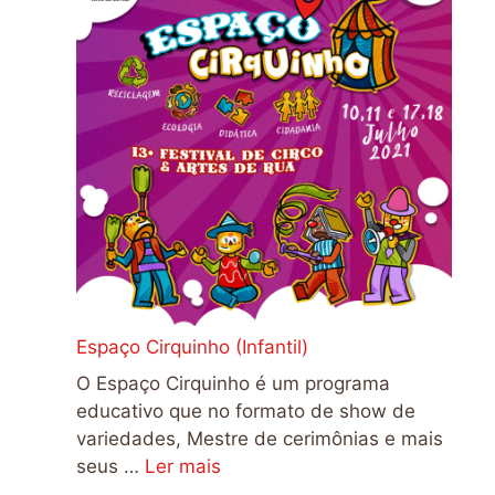
Espaço Cirquinho (Infantil)
O Espaço Cirquinho é um programa
educativo que no formato de show de
variedades, Mestre de cerimônias e mais
seus …
Ler mais