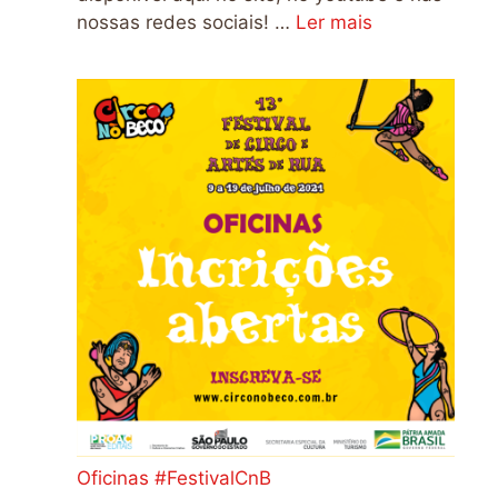
nossas redes sociais! …
Ler mais
Oficinas #FestivalCnB