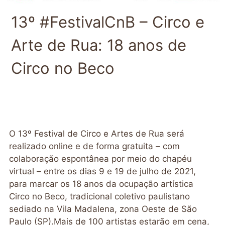
13º #FestivalCnB – Circo e
Arte de Rua: 18 anos de
Circo no Beco
O 13º Festival de Circo e Artes de Rua será
realizado online e de forma gratuita – com
colaboração espontânea por meio do chapéu
virtual – entre os dias 9 e 19 de julho de 2021,
para marcar os 18 anos da ocupação artística
Circo no Beco, tradicional coletivo paulistano
sediado na Vila Madalena, zona Oeste de São
Paulo (SP).Mais de 100 artistas estarão em cena,