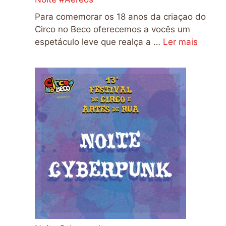
Para comemorar os 18 anos da criaçao do
Circo no Beco oferecemos a vocês um
espetáculo leve que realça a …
Ler mais