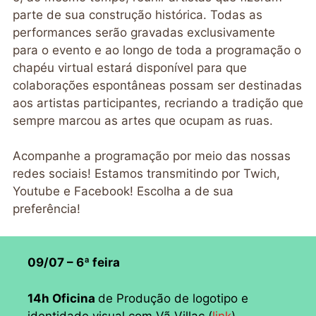
parte de sua construção histórica. Todas as
performances serão gravadas exclusivamente
para o evento e ao longo de toda a programação o
chapéu virtual estará disponível para que
colaborações espontâneas possam ser destinadas
aos artistas participantes, recriando a tradição que
sempre marcou as artes que ocupam as ruas.
Acompanhe a programação por meio das nossas
redes sociais! Estamos transmitindo por Twich,
Youtube e Facebook! Escolha a de sua
preferência!
09/07 – 6ª feira
14h Oficina
de Produção de logotipo e
identidade visual com Vã Villac (
link
)