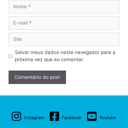
Nome
E-
mail
Site
Salvar meus dados neste navegador para a
próxima vez que eu comentar.
Instagram
Facebook
Youtube