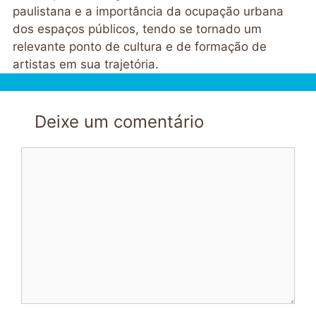
paulistana e a importância da ocupação urbana
dos espaços públicos, tendo se tornado um
relevante ponto de cultura e de formação de
artistas em sua trajetória.
Deixe um comentário
Comentário